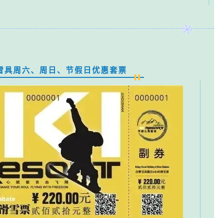
雪具周六、周日、节假日优惠套票