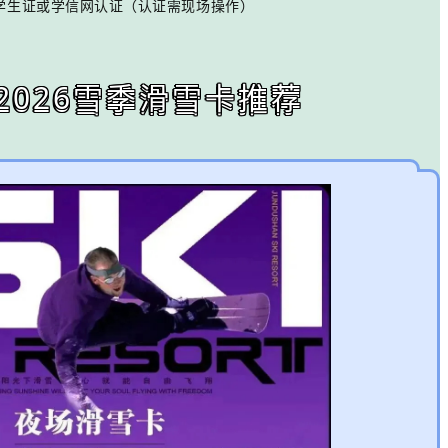
学生证或学信网认证（认证需现场操作）
5-2026雪季滑雪卡推荐