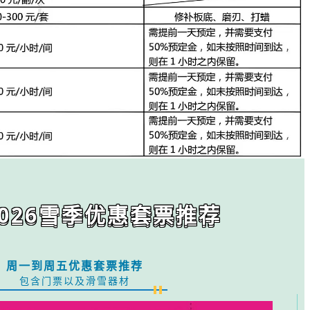
-2026雪季优惠套票推荐
周一到周五优惠套票推荐
包含门票以及滑雪器材