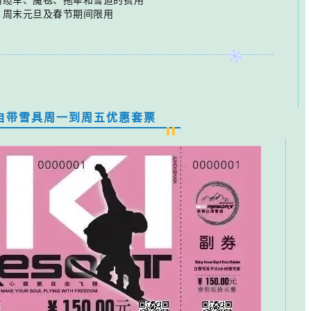
周末元旦及春节期间限用
自带雪具周一到周五优惠套票