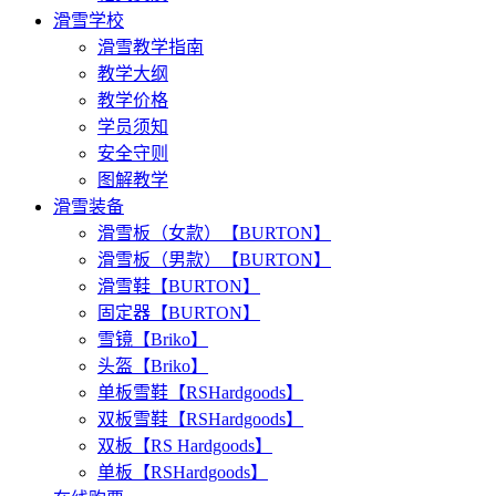
滑雪学校
滑雪教学指南
教学大纲
教学价格
学员须知
安全守则
图解教学
滑雪装备
滑雪板（女款）【BURTON】
滑雪板（男款）【BURTON】
滑雪鞋【BURTON】
固定器【BURTON】
雪镜【Briko】
头盔【Briko】
单板雪鞋【RSHardgoods】
双板雪鞋【RSHardgoods】
双板【RS Hardgoods】
单板【RSHardgoods】