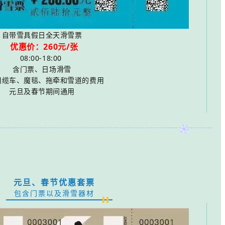
自带雪具假日全天滑雪票
优惠价：260元/张
08:00-18:00
含门票、日场滑雪
用缆车、魔毯、拖牵和雪道的费用
元旦及春节期间通用
元旦、春节优惠套票
包含门票以及滑雪器材