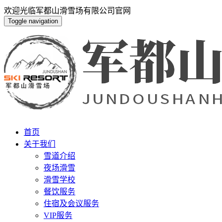
欢迎光临军都山滑雪场有限公司官网
Toggle navigation
首页
关于我们
雪道介绍
夜场滑雪
滑雪学校
餐饮服务
住宿及会议服务
VIP服务