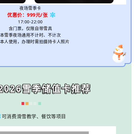
夜场雪季卡
优惠价：999元
/张
17:00-22:00
含门票，仅限自带雪具
本雪季夜场通用不计时、不计次
本人使用，办理时需拍摄持卡人照片
5-2026雪季储值卡推荐
可消费滑雪教学、餐饮等项目