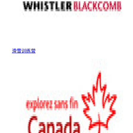
滑雪训练营