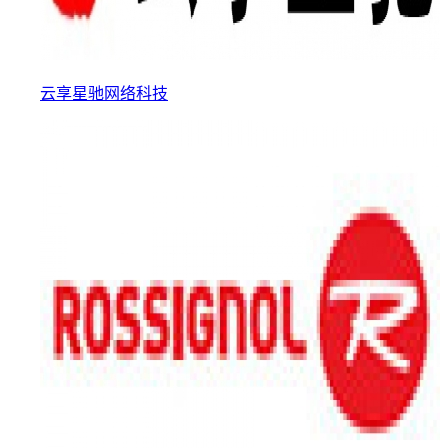
云享星驰网络科技