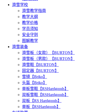
滑雪学校
滑雪教学指南
教学大纲
教学价格
学员须知
安全守则
图解教学
滑雪装备
滑雪板（女款）【BURTON】
滑雪板（男款）【BURTON】
滑雪鞋【BURTON】
固定器【BURTON】
雪镜【Briko】
头盔【Briko】
单板雪鞋【RSHardgoods】
双板雪鞋【RSHardgoods】
双板【RS Hardgoods】
单板【RSHardgoods】