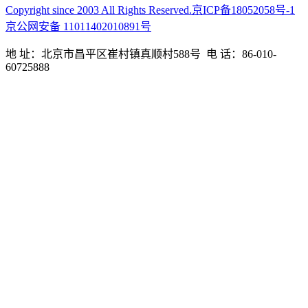
Copyright since 2003 All Rights Reserved.京ICP备18052058号-1
京公网安备 11011402010891号
地 址：北京市昌平区崔村镇真顺村588号 电 话：86-010-
60725888