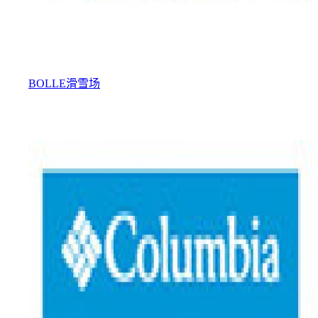
BOLLE滑雪场