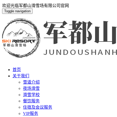
欢迎光临军都山滑雪场有限公司官网
Toggle navigation
首页
关于我们
雪道介绍
夜场滑雪
滑雪学校
餐饮服务
住宿及会议服务
VIP服务