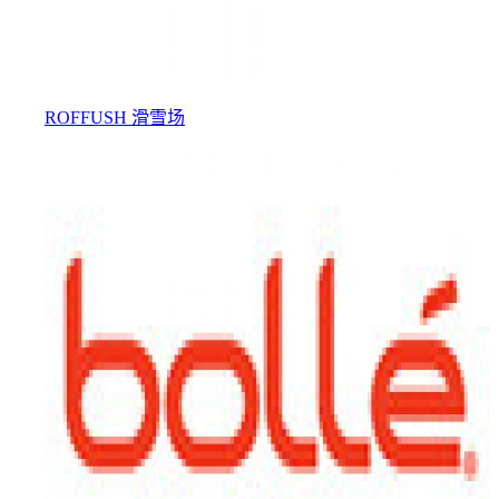
ROFFUSH 滑雪场